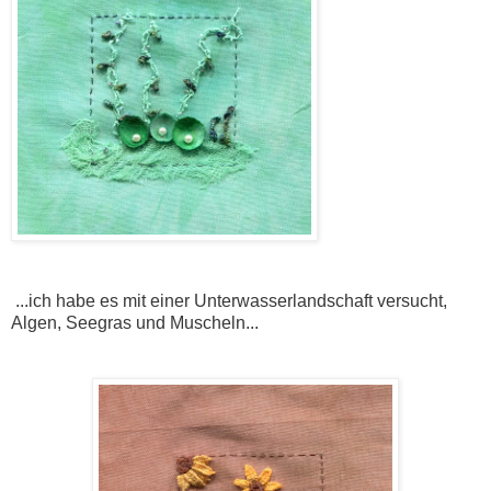
...ich habe es mit einer Unterwasserlandschaft versucht,
Algen, Seegras und Muscheln...