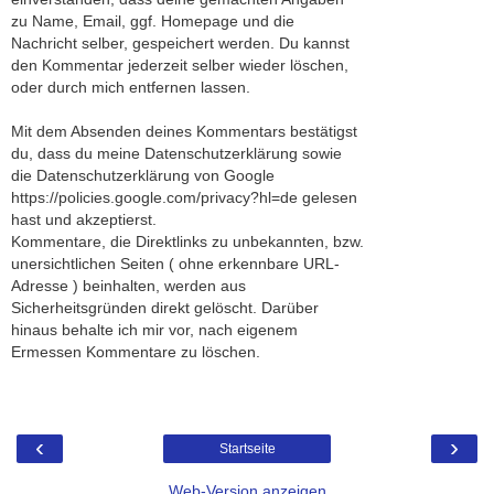
zu Name, Email, ggf. Homepage und die
Nachricht selber, gespeichert werden. Du kannst
den Kommentar jederzeit selber wieder löschen,
oder durch mich entfernen lassen.
Mit dem Absenden deines Kommentars bestätigst
du, dass du meine Datenschutzerklärung sowie
die Datenschutzerklärung von Google
https://policies.google.com/privacy?hl=de gelesen
hast und akzeptierst.
Kommentare, die Direktlinks zu unbekannten, bzw.
unersichtlichen Seiten ( ohne erkennbare URL-
Adresse ) beinhalten, werden aus
Sicherheitsgründen direkt gelöscht. Darüber
hinaus behalte ich mir vor, nach eigenem
Ermessen Kommentare zu löschen.
‹
›
Startseite
Web-Version anzeigen