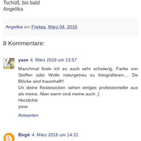
Tschüß, bis bald
Angelika
Angelika
am
Freitag, März 04, 2016
8 Kommentare:
yase
4. März 2016 um 13:57
Manchmal finde ich es auch sehr schwierig, Farbe von
Stoffen oder Wolle naturgetreu zu fotografieren.... De
Blöcke sind traumhaft!!
Un deine Restesocken sehen einiges professioneller aus
als meine. Aber warm sind meine auch ;)
Herzlichst
yase
Antworten
Birgit
4. März 2016 um 14:31