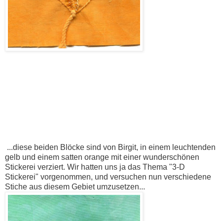
...diese beiden Blöcke sind von Birgit, in einem leuchtenden
gelb und einem satten orange mit einer wunderschönen
Stickerei verziert. Wir hatten uns ja das Thema "3-D
Stickerei" vorgenommen, und versuchen nun verschiedene
Stiche aus diesem Gebiet umzusetzen...