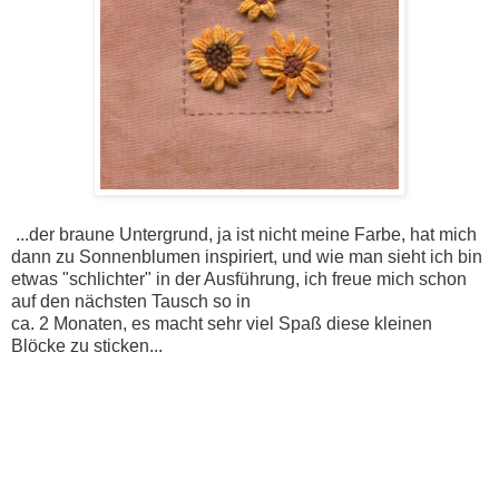
...der braune Untergrund, ja ist nicht meine Farbe, hat mich
dann zu Sonnenblumen inspiriert, und wie man sieht ich bin
etwas "schlichter" in der Ausführung, ich freue mich schon
auf den nächsten Tausch so in
ca. 2 Monaten, es macht sehr viel Spaß diese kleinen
Blöcke zu sticken...