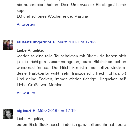
nie ausprobiert haben. Dein Unterwasser Block gefällt mir
super.
LG und schönes Wochenende, Martina
Antworten
stufenzumgericht
6. März 2016 um 17:08
Liebe Angelika,
wieder so eine tolle Tauschaktion mit Birgit - da haben sich
ja die richtigen zusammengetan, eure Blöckchen sehen
wunderschön aus! Der Hitchhiker ist immer toll zu stricken,
deine Farbkombi wirkt sehr französisch, frech, ohlala ;-)
Und deine Socken, immer wieder richtige Hingucker, toll!
Liebe Grüße von Martina
Antworten
sigisart
6. März 2016 um 17:19
Liebe Angelika,
euren Stick-Blocktausch finde ich ganz toll und ihr habt eure