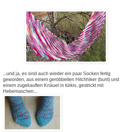
...und ja, es sind auch wieder ein paar Socken fertig
geworden, aus einem geröbbelten Hitchhiker (bunt) und
einem zugekauften Knäuel in türkis, gestrickt mit
Hebemaschen...