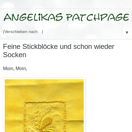
▼
Feine Stickblöcke und schon wieder
Socken
Moin, Moin,