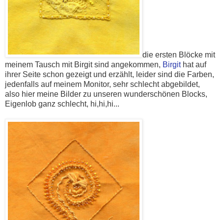
die ersten Blöcke mit
meinem Tausch mit Birgit sind angekommen,
B
irgit
hat auf
ihrer Seite schon gezeigt und erzählt, leider sind die Farben,
jedenfalls auf meinem Monitor, sehr schlecht abgebildet,
also hier meine Bilder zu unseren wunderschönen Blocks,
Eigenlob ganz schlecht, hi,hi,hi...